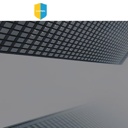
首页
产品中心