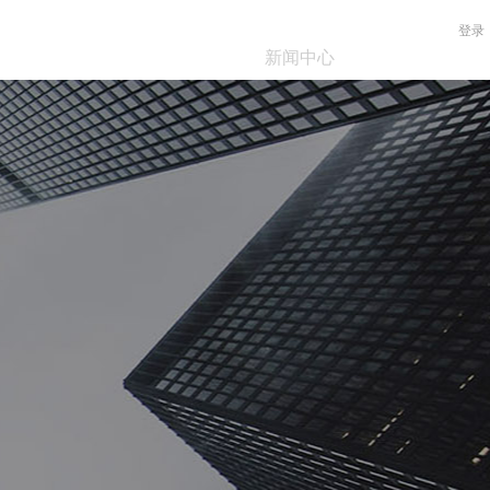
登录
关于我们
新闻中心