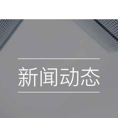
解决方案
项目案例
商务合作