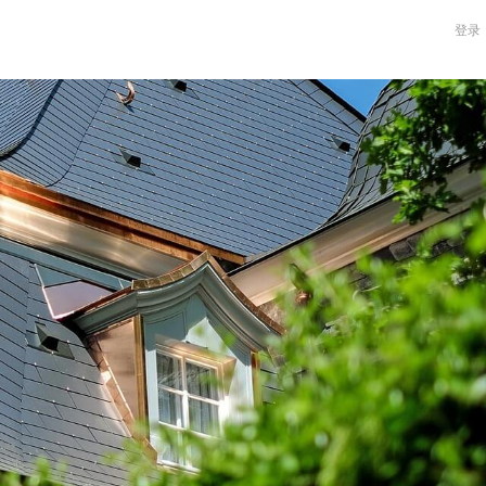
登录
关于我们
新闻中心