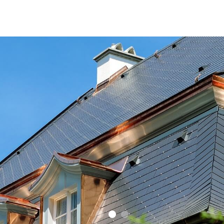
解决方案
项目案例
商务合作