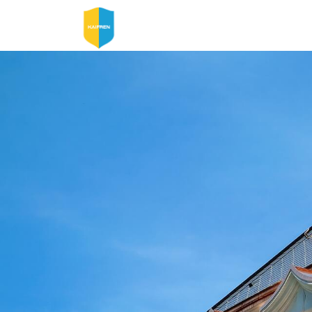
首页
产品中心