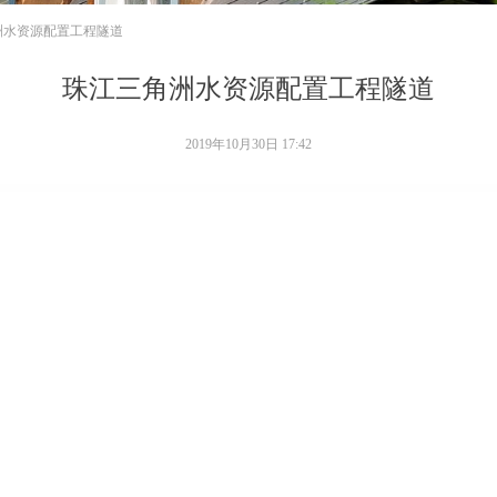
洲水资源配置工程隧道
珠江三角洲水资源配置工程隧道
2019年10月30日
17:42